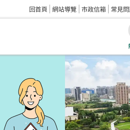
回首頁
網站導覽
市政信箱
常見問