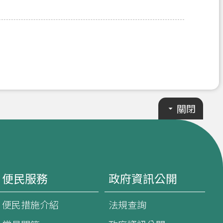
關閉
便民服務
政府資訊公開
便民措施介紹
法規查詢