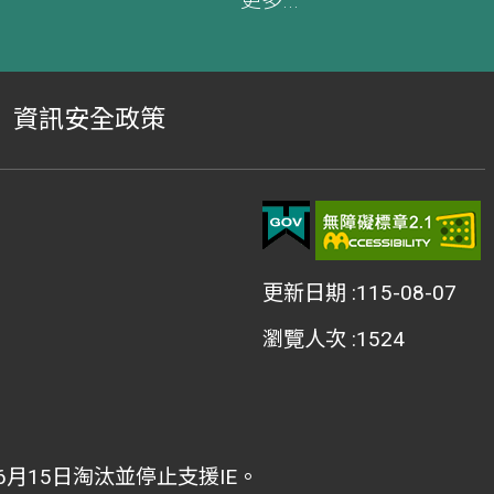
更多...
資訊安全政策
更新日期
115-08-07
瀏覽人次
1524
2年6月15日淘汰並停止支援IE。