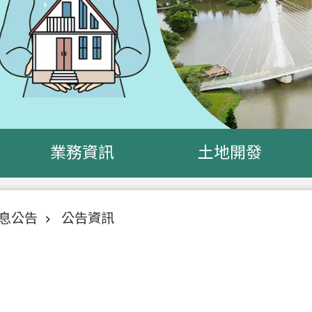
業務資訊
土地開發
息公告
公告資訊