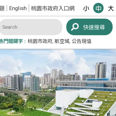
English
題
桃園市政府入口網
搜尋
熱門關鍵字
桃園市政府
航空城
公告現值