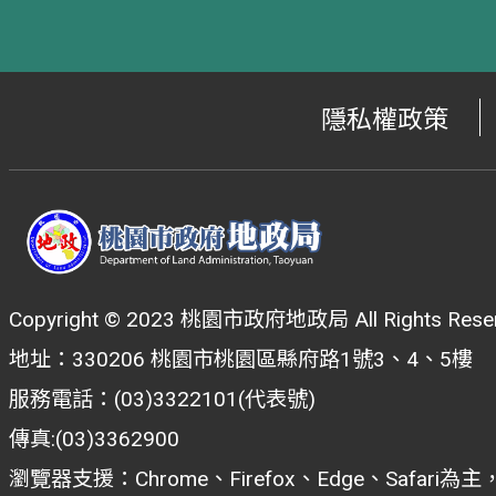
隱私權政策
Copyright © 2023 桃園市政府地政局 All Rights Reser
地址：330206 桃園市桃園區縣府路1號3、4、5樓
服務電話：(03)3322101(代表號)
傳真:(03)3362900
瀏覽器支援：Chrome、Firefox、Edge、Safar