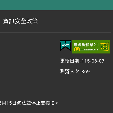
資訊安全政策
更新日期
115-08-07
瀏覽人次
369
2年6月15日淘汰並停止支援IE。