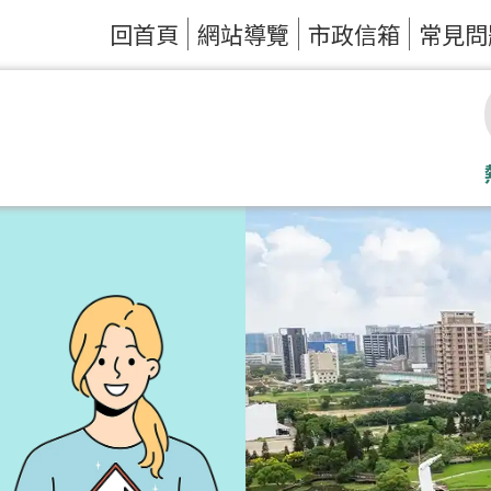
回首頁
網站導覽
市政信箱
常見問