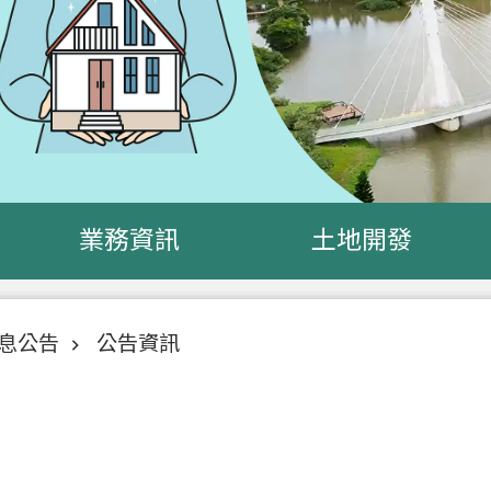
業務資訊
土地開發
息公告
公告資訊