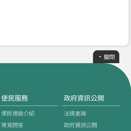
關閉
便民服務
政府資訊公開
便民措施介紹
法規查詢
常見問答
政府資訊公開