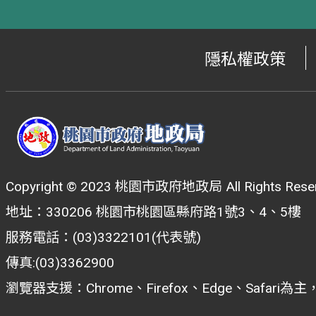
隱私權政策
Copyright © 2023 桃園市政府地政局 All Rights Reser
地址：330206 桃園市桃園區縣府路1號3、4、5樓
服務電話：(03)3322101(代表號)
傳真:(03)3362900
瀏覽器支援：Chrome、Firefox、Edge、Safar