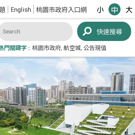
English
題
桃園市政府入口網
搜尋
熱門關鍵字
桃園市政府
航空城
公告現值