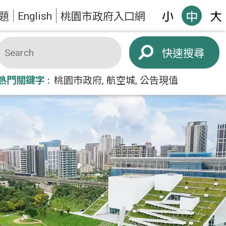
English
題
桃園市政府入口網
搜尋
熱門關鍵字
桃園市政府
航空城
公告現值