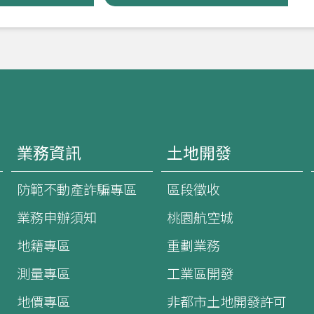
業務資訊
土地開發
防範不動產詐騙專區
區段徵收
業務申辦須知
桃園航空城
地籍專區
重劃業務
測量專區
工業區開發
地價專區
非都市土地開發許可