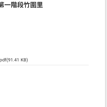
第一階段竹圍里
pdf(91.41 KB)