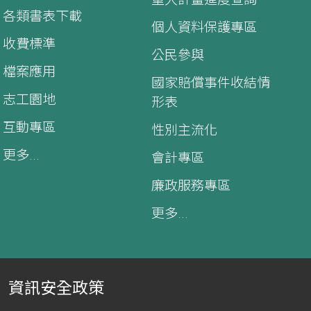
各類書表下載
個人資料保護專區
收費標準
公民參與
檔案應用
國家賠償事件收結情
志工園地
形表
互動專區
性別主流化
更多...
會計專區
廉政服務專區
更多...
資訊安全政策