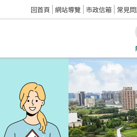
回首頁
網站導覽
市政信箱
常見問