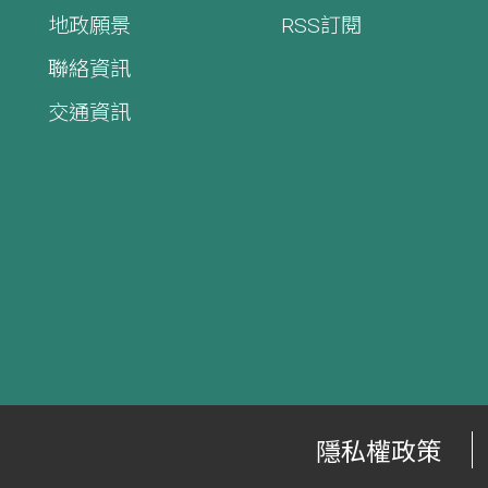
地政願景
RSS訂閱
聯絡資訊
交通資訊
隱私權政策