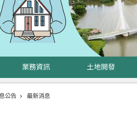
業務資訊
土地開發
息公告
最新消息