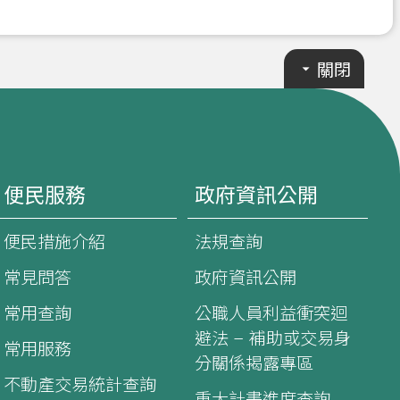
關閉
便民服務
政府資訊公開
便民措施介紹
法規查詢
常見問答
政府資訊公開
常用查詢
公職人員利益衝突迴
避法 – 補助或交易身
常用服務
分關係揭露專區
不動產交易統計查詢
重大計畫進度查詢