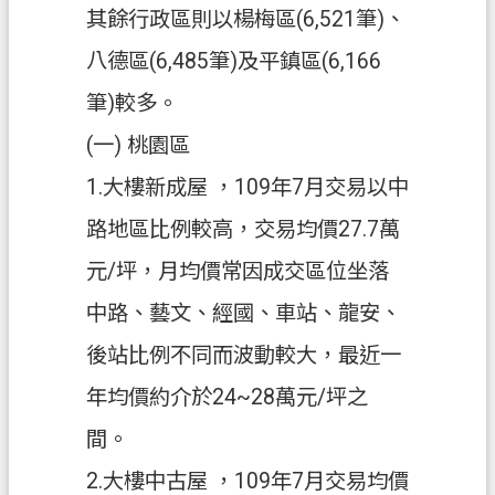
其餘行政區則以楊梅區(6,521筆)、
八德區(6,485筆)及平鎮區(6,166
筆)較多。
(一) 桃園區
1.大樓新成屋 ，109年7月交易以中
路地區比例較高，交易均價27.7萬
元/坪，月均價常因成交區位坐落
中路、藝文、經國、車站、龍安、
後站比例不同而波動較大，最近一
年均價約介於24~28萬元/坪之
間。
2.大樓中古屋 ，109年7月交易均價