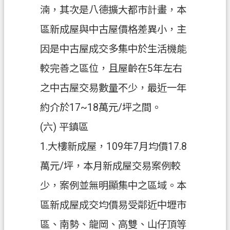
湳，其次是八德擴大都市計畫，本
區新成屋與中古屋價格差異小，主
因是中古屋成交多集中於生活機能
較完善之區位，且屋齡在5年左右
之中古屋交易數量不少，最近一年
約介於17~18萬元/坪之間。
(六) 平鎮區
1.大樓新成屋，109年7月均價17.8
萬元/坪，本月新成屋交易案例較
少，案例並無明顯集中之區域。本
區新成屋成交均價易受鄰近中壢市
區、南勢、龍岡、高雙、山仔頂等