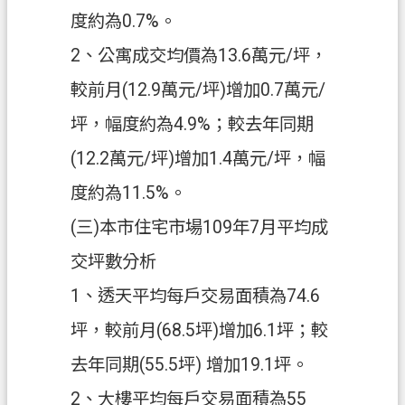
度約為0.7%。
2、公寓成交均價為13.6萬元/坪，
較前月(12.9萬元/坪)增加0.7萬元/
坪，幅度約為4.9%；較去年同期
(12.2萬元/坪)增加1.4萬元/坪，幅
度約為11.5%。
(三)本市住宅市場109年7月平均成
交坪數分析
1、透天平均每戶交易面積為74.6
坪，較前月(68.5坪)增加6.1坪；較
去年同期(55.5坪) 增加19.1坪。
2、大樓平均每戶交易面積為55