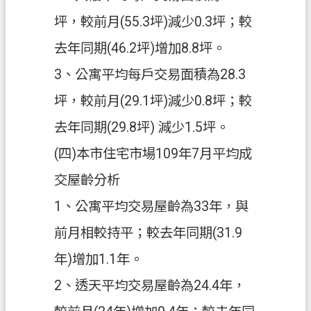
坪，較前月(55.3坪)減少0.3坪；較
去年同期(46.2坪)增加8.8坪。
3、公寓平均每戶交易面積為28.3
坪，較前月(29.1坪)減少0.8坪；較
去年同期(29.8坪) 減少1.5坪。
(四)本市住宅市場109年7月平均成
交屋齡分析
1、公寓平均交易屋齡為33年，與
前月相較持平；較去年同期(31.9
年)增加1.1年。
2、透天平均交易屋齡為24.4年，