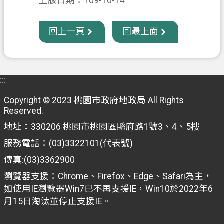
上版日期：109-10-14
回上一頁
回最上面
:::
Copyright © 2023 桃園市政府地政局 All Rights
Reserved.
地址：330206 桃園市桃園區縣府路1號3、4、5樓
服務電話：(03)3322101(代表號)
傳真:(03)3362900
瀏覽器支援：Chrome、Firefox、Edge、Safari為主，
如使用IE瀏覽器Win7已不再支援IE，Win10於2022年6
月15日淘汰並停止支援IE。