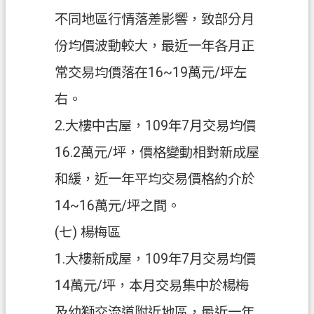
不同地區行情落差影響，致部分月
份均價波動較大，最近一年各月正
常交易均價落在16~19萬元/坪左
右。
2.大樓中古屋，109年7月交易均價
16.2萬元/坪，價格變動相對新成屋
和緩，近一年平均交易價格約介於
14~16萬元/坪之間。
(七) 楊梅區
1.大樓新成屋，109年7月交易均價
14萬元/坪，本月交易集中於楊梅
及幼獅交流道附近地區，最近一年