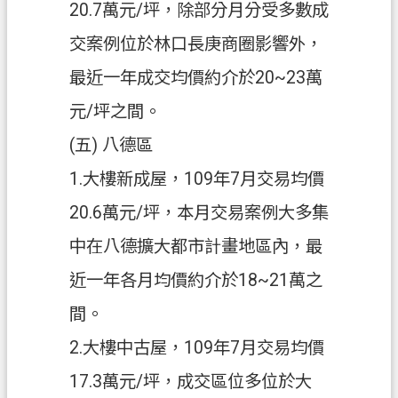
20.7萬元/坪，除部分月分受多數成
交案例位於林口長庚商圈影響外，
最近一年成交均價約介於20~23萬
元/坪之間。
(五) 八德區
1.大樓新成屋，109年7月交易均價
20.6萬元/坪，本月交易案例大多集
中在八德擴大都市計畫地區內，最
近一年各月均價約介於18~21萬之
間。
2.大樓中古屋，109年7月交易均價
17.3萬元/坪，成交區位多位於大