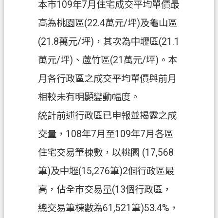
本市109年7月住宅成交平均單價最
高為桃園區(22.4萬元/坪)及龜山區
(21.8萬元/坪)，其次為中壢區(21.1
萬元/坪)、蘆竹區(21萬元/坪)。本
月各行政區之成交平均單價與前月
相較未有明顯變動幅度。
統計前述行政區已申報並揭露之成
交量，108年7月至109年7月各區
住宅交易筆棟數，以桃園 (17,568
筆)及中壢(15,276筆)2個行政區最
高，佔全市交易量(13個行政區，
總交易筆棟數為61,521筆)53.4%，