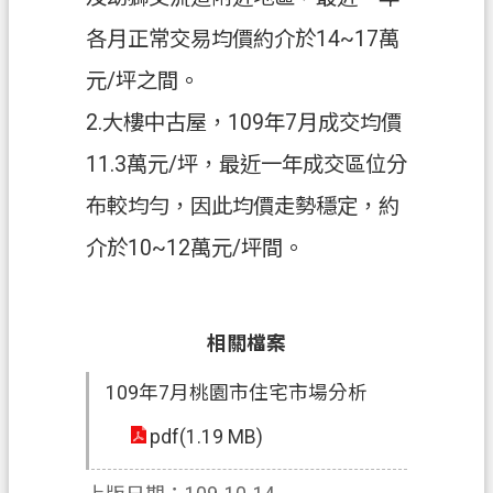
各月正常交易均價約介於14~17萬
元/坪之間。
2.大樓中古屋，109年7月成交均價
11.3萬元/坪，最近一年成交區位分
布較均勻，因此均價走勢穩定，約
介於10~12萬元/坪間。
相關檔案
109年7月桃園市住宅市場分析
pdf(1.19 MB)