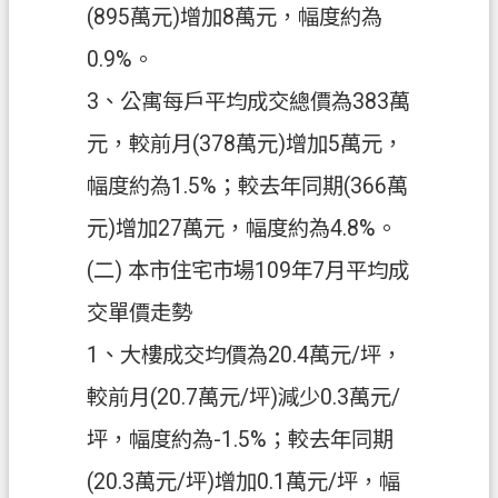
(895萬元)增加8萬元，幅度約為
0.9%。
3、公寓每戶平均成交總價為383萬
元，較前月(378萬元)增加5萬元，
幅度約為1.5%；較去年同期(366萬
元)增加27萬元，幅度約為4.8%。
(二) 本市住宅市場109年7月平均成
交單價走勢
1、大樓成交均價為20.4萬元/坪，
較前月(20.7萬元/坪)減少0.3萬元/
坪，幅度約為-1.5%；較去年同期
(20.3萬元/坪)增加0.1萬元/坪，幅