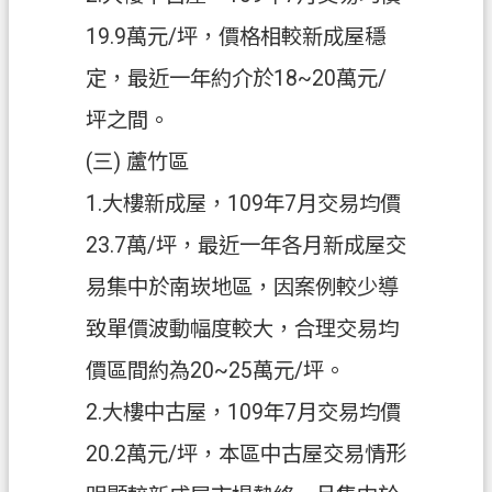
19.9萬元/坪，價格相較新成屋穩
定，最近一年約介於18~20萬元/
坪之間。
(三) 蘆竹區
1.大樓新成屋，109年7月交易均價
23.7萬/坪，最近一年各月新成屋交
易集中於南崁地區，因案例較少導
致單價波動幅度較大，合理交易均
價區間約為20~25萬元/坪。
2.大樓中古屋，109年7月交易均價
20.2萬元/坪，本區中古屋交易情形