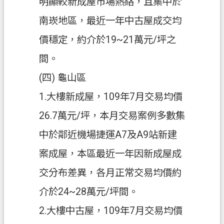
明顯較新成屋市場熱絡，且集中於
南崁地區，最近一年中古屋成交均
價穩定，約介於19~21萬元/坪之
間。
(四) 龜山區
1.大樓新成屋，109年7月交易均價
26.7萬元/坪，本月交易案例多數集
中於鄰近機場捷運A7及A9站新建
案成屋，本區最近一年因新成屋成
交分布差異，各月正常交易均價約
介於24~28萬元/坪間。
2.大樓中古屋，109年7月交易均價