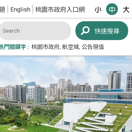
English
題
桃園市政府入口網
搜尋
熱門關鍵字
桃園市政府
航空城
公告現值