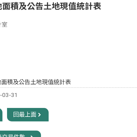
地面積及公告土地現值統計表
計室
地面積及公告土地現值統計表
03-31
回最上面