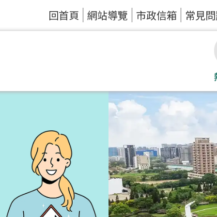
回首頁
網站導覽
市政信箱
常見問