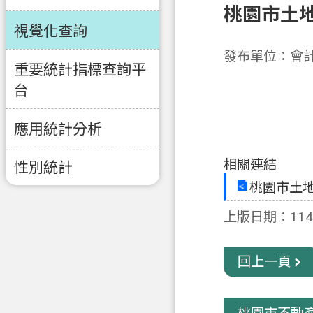
桃園市土
視覺化查詢
發布單位：會
重要統計指標查詢平
台
應用統計分析
相關連結
性別統計
桃園市土
上版日期：114-
回上一頁