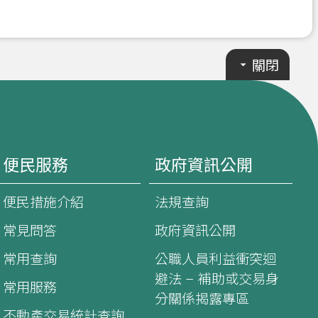
關閉
便民服務
政府資訊公開
便民措施介紹
法規查詢
常見問答
政府資訊公開
常用查詢
公職人員利益衝突迴
避法 – 補助或交易身
常用服務
分關係揭露專區
不動產交易統計查詢