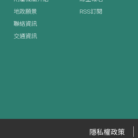
地政願景
RSS訂閱
聯絡資訊
交通資訊
隱私權政策