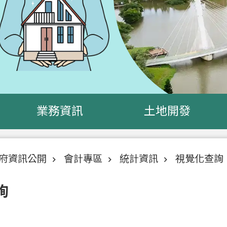
業務資訊
土地開發
府資訊公開
會計專區
統計資訊
視覺化查詢
詢