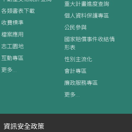
重大計畫進度查詢
各類書表下載
個人資料保護專區
收費標準
公民參與
檔案應用
國家賠償事件收結情
志工園地
形表
互動專區
性別主流化
更多...
會計專區
廉政服務專區
更多...
資訊安全政策