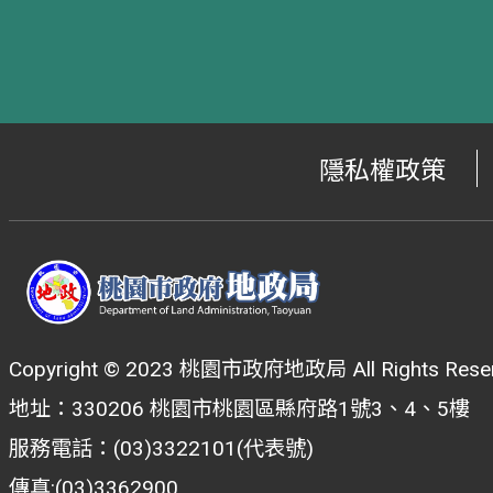
隱私權政策
Copyright © 2023 桃園市政府地政局 All Rights Reser
地址：330206 桃園市桃園區縣府路1號3、4、5樓
服務電話：(03)3322101(代表號)
傳真:(03)3362900