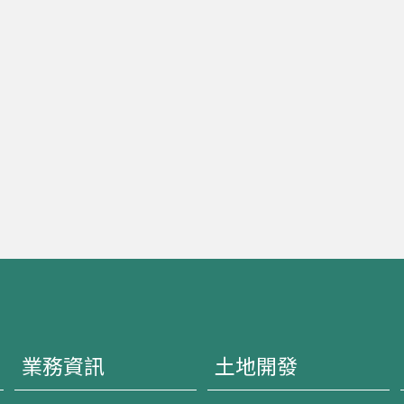
業務資訊
土地開發