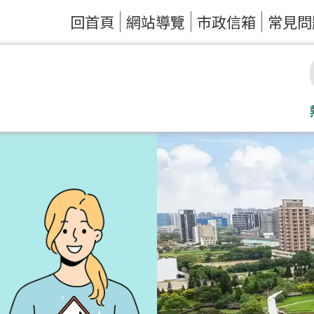
回首頁
網站導覽
市政信箱
常見問