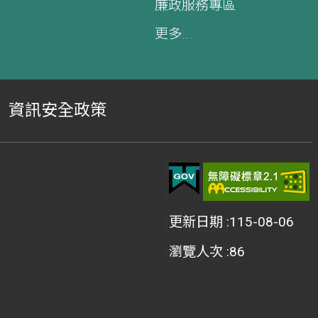
廉政服務專區
更多...
資訊安全政策
更新日期
115-08-06
瀏覽人次
86