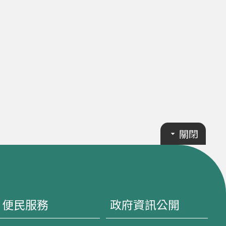
關閉
便民服務
政府資訊公開