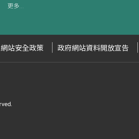
更多...
網站安全政策
政府網站資料開放宣告
ved.