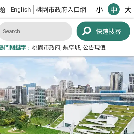
English
題
桃園市政府入口網
搜尋
熱門關鍵字
桃園市政府
航空城
公告現值