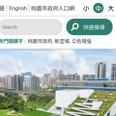
English
題
桃園市政府入口網
搜尋
熱門關鍵字
桃園市政府
航空城
公告現值