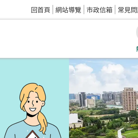
回首頁
網站導覽
市政信箱
常見問