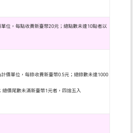
單位，每點收費新臺幣20元；總點數未達10點者以
計價單位，每錄收費新臺幣0.5元；總錄數未達1000
計；總價尾數未滿新臺幣1元者，四捨五入