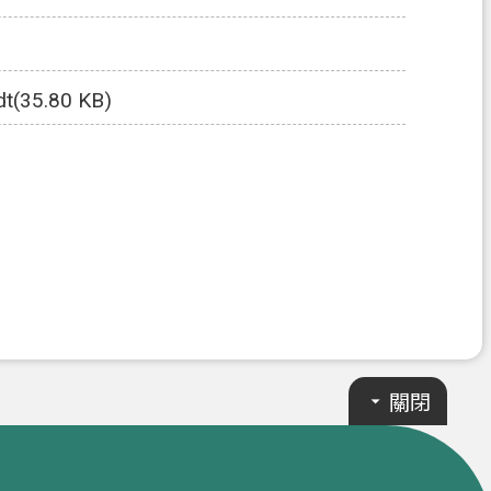
dt(35.80 KB)
關閉