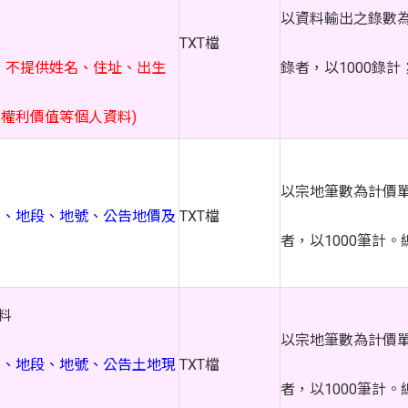
以資料輸出之錄數為
TXT檔
，不提供姓名、住址、出生
錄者，以1000錄
權利價值等個人資料)
以宗地筆數為計價單
）、地段、地號、公告地價及
TXT檔
者，以1000筆計
料
以宗地筆數為計價單
）、地段、地號、公告土地現
TXT檔
者，以1000筆計