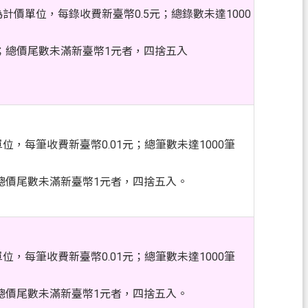
計價單位，每錄收費新臺幣0.5元；總錄數未達1000
計；總價尾數未滿新臺幣1元者，四捨五入
位，每筆收費新臺幣0.01元；總筆數未達1000筆
。總價尾數未滿新臺幣1元者，四捨五入。
位，每筆收費新臺幣0.01元；總筆數未達1000筆
。總價尾數未滿新臺幣1元者，四捨五入。