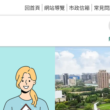
回首頁
網站導覽
市政信箱
常見問