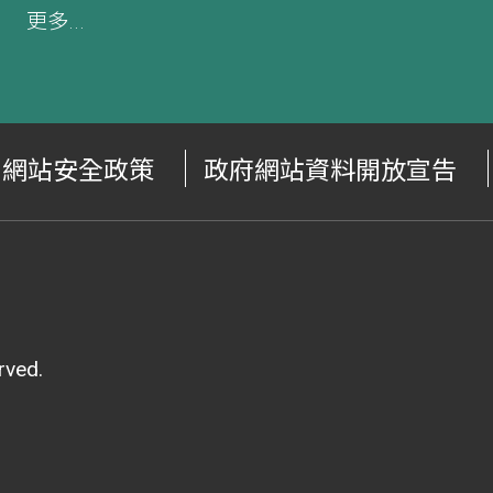
更多...
網站安全政策
政府網站資料開放宣告
ved.