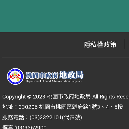
隱私權政策
Copyright © 2023 桃園市政府地政局 All Rights Reser
地址：330206 桃園市桃園區縣府路1號3、4、5樓
服務電話：(03)3322101(代表號)
傳真:(03)3362900