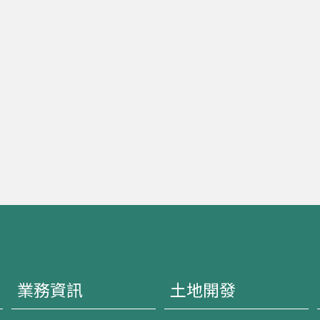
業務資訊
土地開發