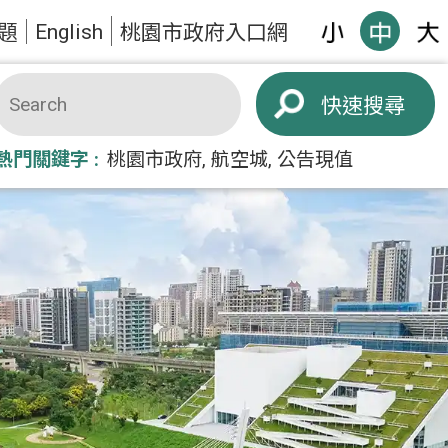
English
題
桃園市政府入口網
搜尋
熱門關鍵字
桃園市政府
航空城
公告現值