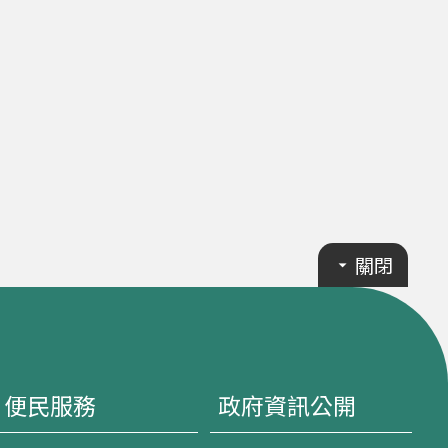
關閉
便民服務
政府資訊公開