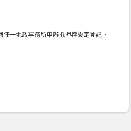
國任一地政事務所申辦抵押權設定登記。