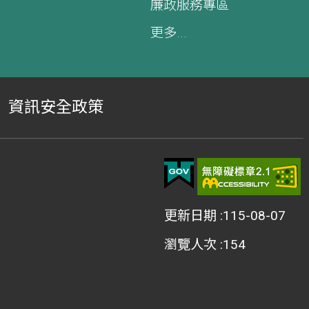
廉政服務專區
更多...
資訊安全政策
更新日期
115-08-07
瀏覽人次
154