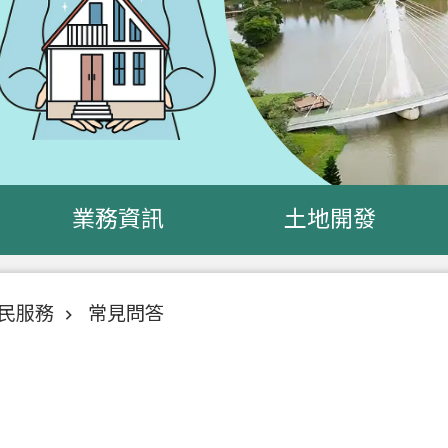
業務資訊
土地開發
民服務
常見問答