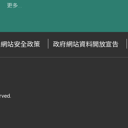
更多...
網站安全政策
政府網站資料開放宣告
ved.