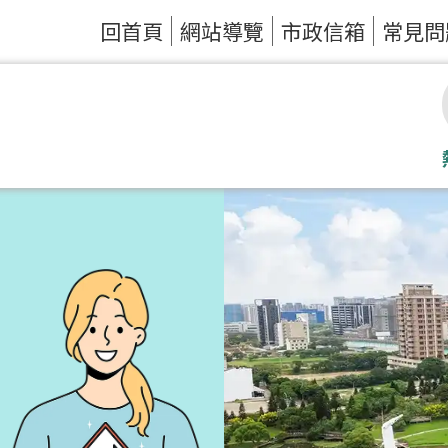
回首頁
網站導覽
市政信箱
常見問