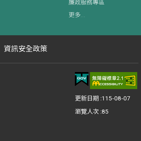
廉政服務專區
更多...
資訊安全政策
更新日期
115-08-07
瀏覽人次
85