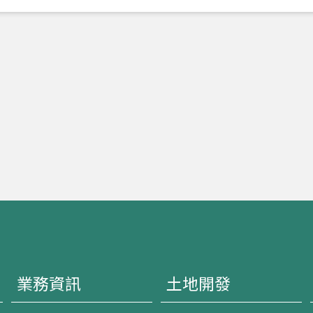
業務資訊
土地開發