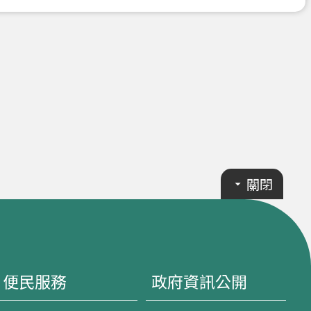
關閉
便民服務
政府資訊公開