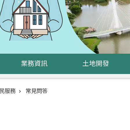
業務資訊
土地開發
民服務
常見問答