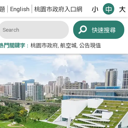
English
題
桃園市政府入口網
搜尋
熱門關鍵字
桃園市政府
航空城
公告現值