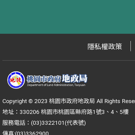
隱私權政策
Copyright © 2023 桃園市政府地政局 All Rights Reser
地址：330206 桃園市桃園區縣府路1號3、4、5樓
服務電話：(03)3322101(代表號)
傳真:(03)3362900