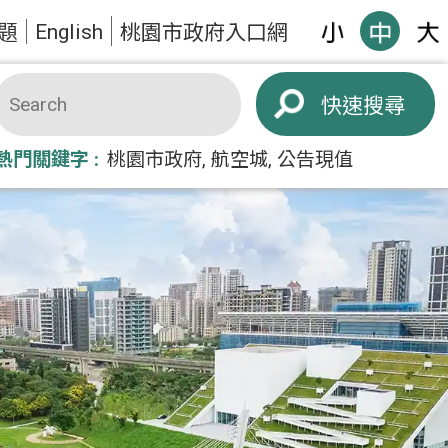
English
題
桃園市政府入口網
搜尋
熱門關鍵字
桃園市政府
航空城
公告現值