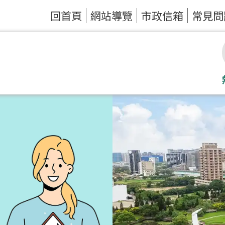
回首頁
網站導覽
市政信箱
常見問