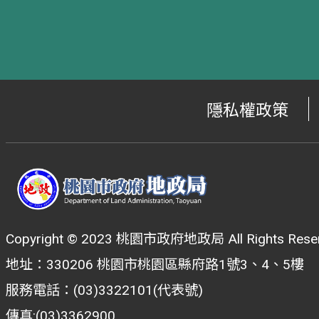
隱私權政策
Copyright © 2023 桃園市政府地政局 All Rights Reser
地址：330206 桃園市桃園區縣府路1號3、4、5樓
服務電話：(03)3322101(代表號)
傳真:(03)3362900