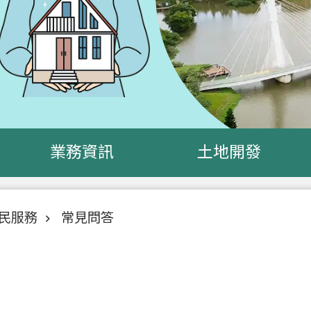
業務資訊
土地開發
民服務
常見問答