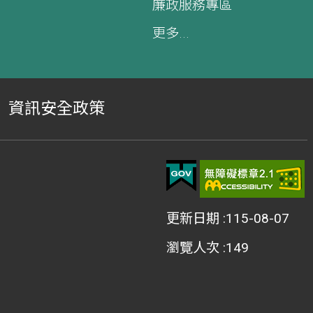
廉政服務專區
更多...
資訊安全政策
更新日期
115-08-07
瀏覽人次
149