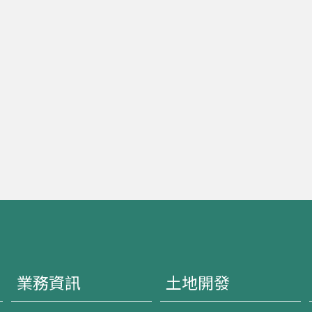
業務資訊
土地開發