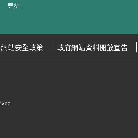
更多...
網站安全政策
政府網站資料開放宣告
ved.