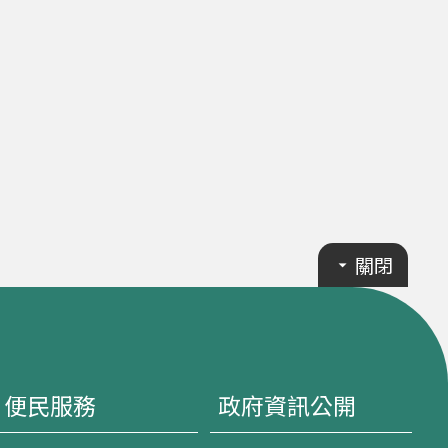
關閉
便民服務
政府資訊公開