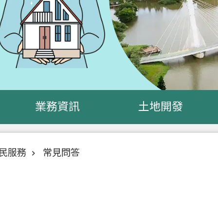
業務資訊
土地開發
民服務
常見問答