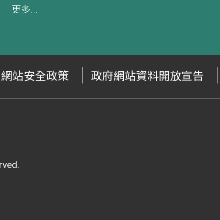
更多...
網站安全政策
政府網站資料開放宣告
ved.