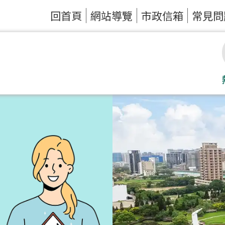
回首頁
網站導覽
市政信箱
常見問