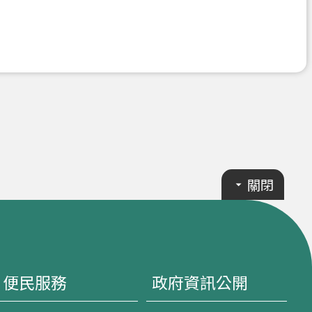
關閉
便民服務
政府資訊公開