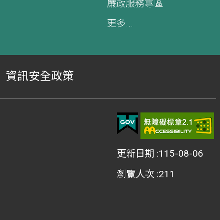
廉政服務專區
更多...
資訊安全政策
更新日期
115-08-06
瀏覽人次
211