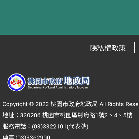
隱私權政策
Copyright © 2023 桃園市政府地政局 All Rights Reser
地址：330206 桃園市桃園區縣府路1號3、4、5樓
服務電話：(03)3322101(代表號)
傳真:(03)3362900