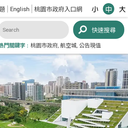
English
題
桃園市政府入口網
搜尋
熱門關鍵字
桃園市政府
航空城
公告現值