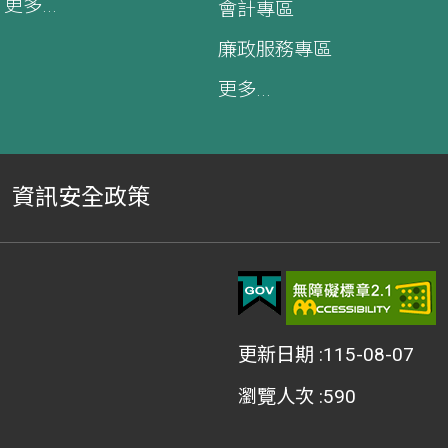
更多...
會計專區
廉政服務專區
更多...
資訊安全政策
更新日期
115-08-07
瀏覽人次
590