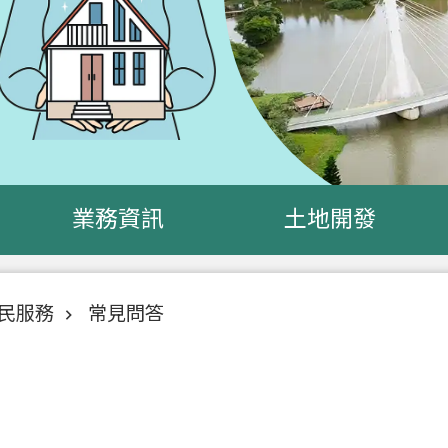
業務資訊
土地開發
民服務
常見問答