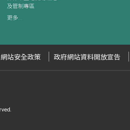
及管制專區
更多...
網站安全政策
政府網站資料開放宣告
ved.