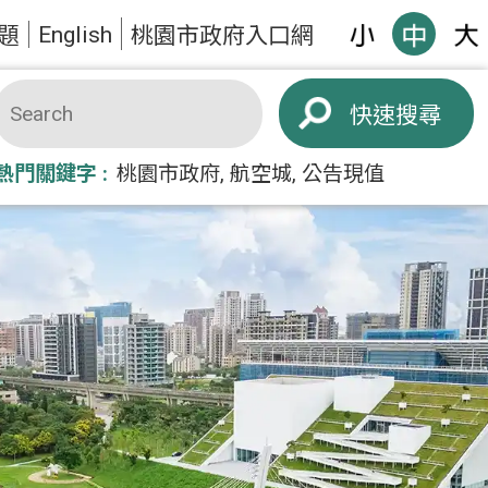
English
題
桃園市政府入口網
搜尋
熱門關鍵字
桃園市政府
航空城
公告現值