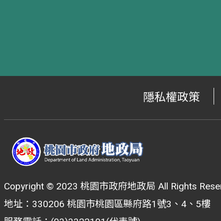
隱私權政策
Copyright © 2023 桃園市政府地政局 All Rights Reser
地址：330206 桃園市桃園區縣府路1號3、4、5樓