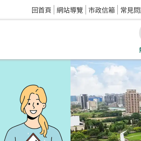
回首頁
網站導覽
市政信箱
常見問