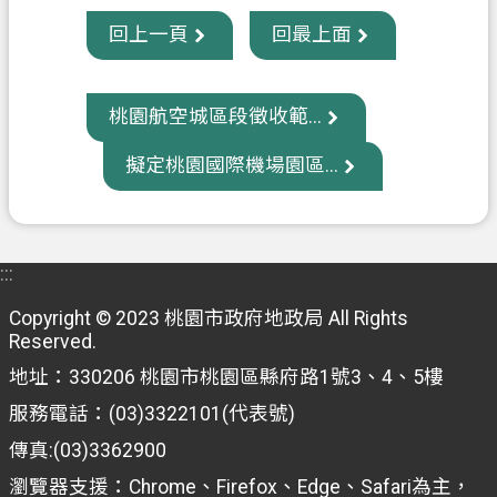
回上一頁
回最上面
桃園航空城區段徵收範...
擬定桃園國際機場園區...
:::
Copyright © 2023 桃園市政府地政局 All Rights
Reserved.
地址：330206 桃園市桃園區縣府路1號3、4、5樓
服務電話：(03)3322101(代表號)
傳真:(03)3362900
瀏覽器支援：Chrome、Firefox、Edge、Safari為主，