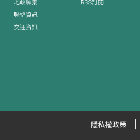
地政願景
RSS訂閱
聯絡資訊
交通資訊
隱私權政策