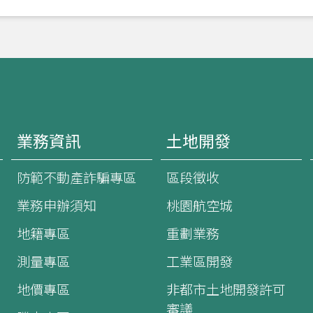
業務資訊
土地開發
防範不動產詐騙專區
區段徵收
業務申辦須知
桃園航空城
地籍專區
重劃業務
測量專區
工業區開發
地價專區
非都市土地開發許可
審議