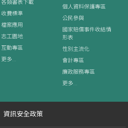
各類書表下載
個人資料保護專區
收費標準
公民參與
檔案應用
國家賠償事件收結情
志工園地
形表
互動專區
性別主流化
更多...
會計專區
廉政服務專區
更多...
資訊安全政策