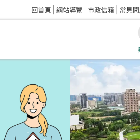
回首頁
網站導覽
市政信箱
常見問