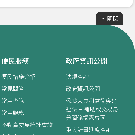
關閉
便民服務
政府資訊公開
便民措施介紹
法規查詢
常見問答
政府資訊公開
常用查詢
公職人員利益衝突迴
避法 – 補助或交易身
常用服務
分關係揭露專區
不動產交易統計查詢
重大計畫進度查詢