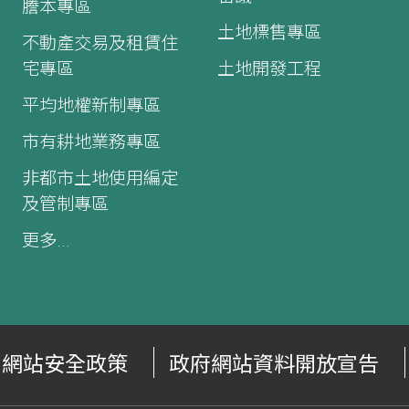
謄本專區
土地標售專區
不動產交易及租賃住
宅專區
土地開發工程
平均地權新制專區
市有耕地業務專區
非都市土地使用編定
及管制專區
更多...
網站安全政策
政府網站資料開放宣告