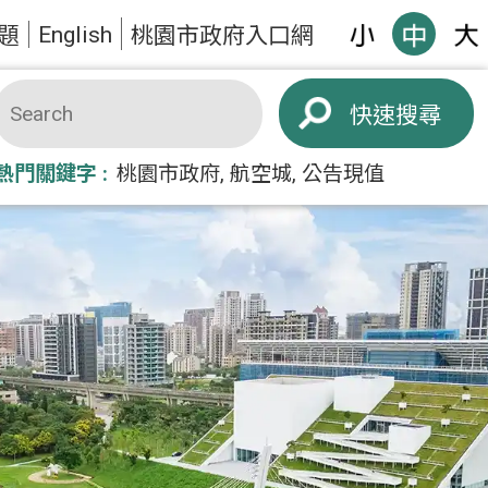
English
題
桃園市政府入口網
搜尋
熱門關鍵字
桃園市政府
航空城
公告現值