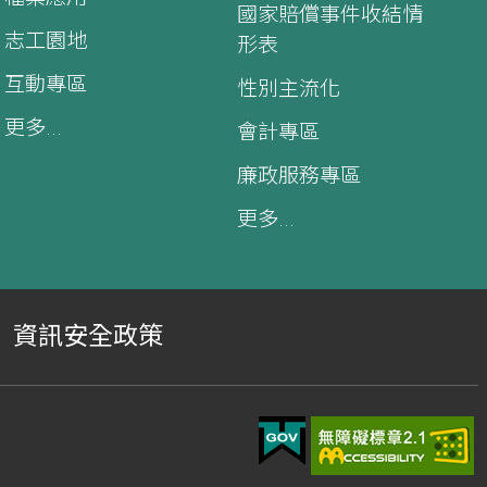
國家賠償事件收結情
志工園地
形表
互動專區
性別主流化
更多...
會計專區
廉政服務專區
更多...
資訊安全政策