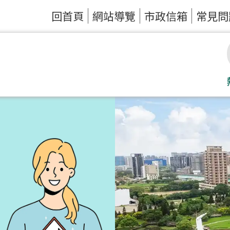
回首頁
網站導覽
市政信箱
常見問