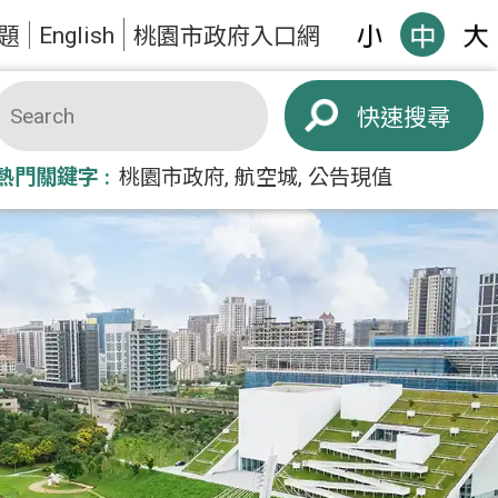
English
題
桃園市政府入口網
搜尋
熱門關鍵字
桃園市政府
航空城
公告現值