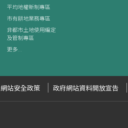
平均地權新制專區
市有耕地業務專區
非都市土地使用編定
及管制專區
更多...
網站安全政策
政府網站資料開放宣告