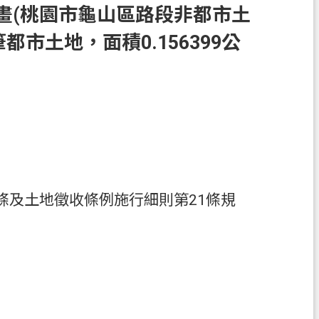
畫(桃園市龜山區路段非都市土
都市土地，面積0.156399公
4條及土地徵收條例施行細則第21條規