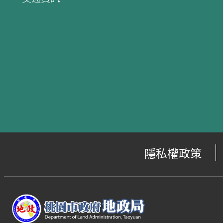
隱私權政策