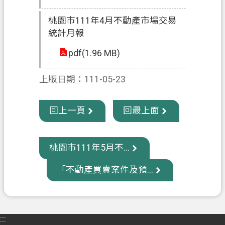
桃園市111年4月不動產市場交易
統計月報
pdf(1.96 MB)
上版日期：111-05-23
回上一頁
回最上面
桃園市111年5月不...
「不動產買賣案件及預...
:::