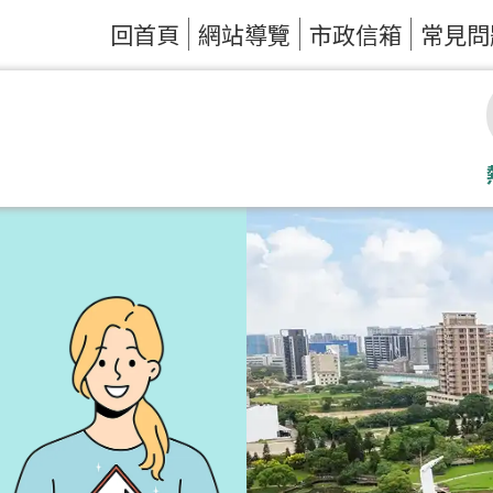
回首頁
網站導覽
市政信箱
常見問