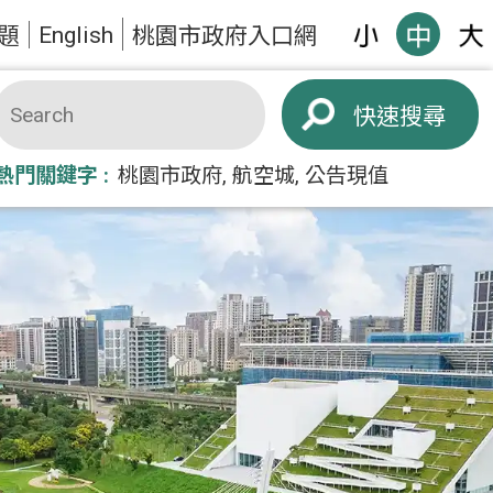
English
題
桃園市政府入口網
搜尋
熱門關鍵字
桃園市政府
航空城
公告現值