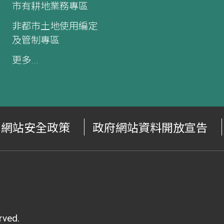
市有耕地業務專區
非都市土地使用編定
及管制專區
更多...
網站安全政策
政府網站資料開放宣告
ved.