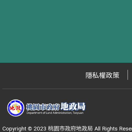
隱私權政策
Copyright © 2023 桃園市政府地政局 All Rights Reser