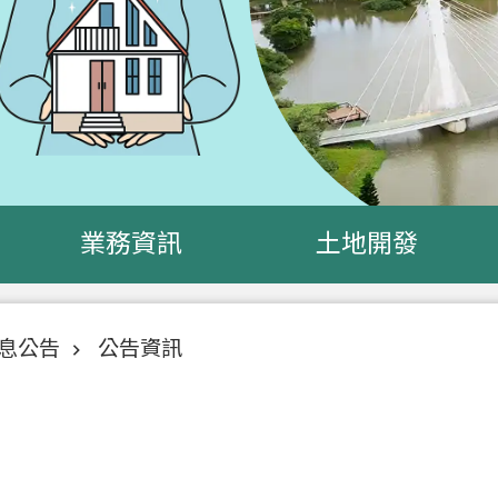
業務資訊
土地開發
息公告
公告資訊