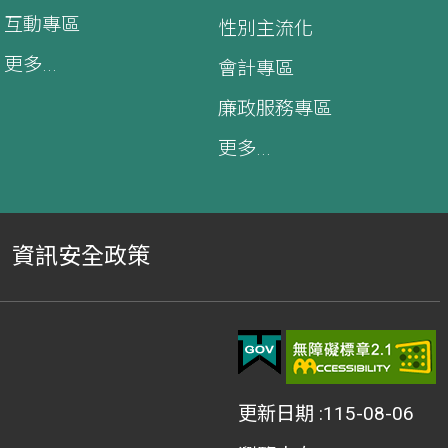
互動專區
性別主流化
更多...
會計專區
廉政服務專區
更多...
資訊安全政策
更新日期
115-08-06