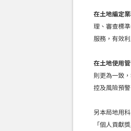
在土地編定業
理、審查標準
服務，有效利
在土地使用管
則更為一致，
控及風險預警
另本局地用科
「個人貢獻獎