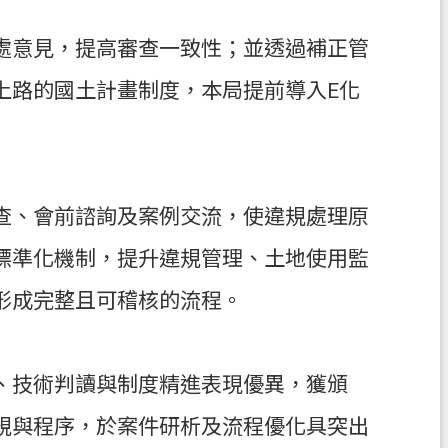
處意見，提高審查一致性；並透過補正管
上路的國土計畫制度，本局提前導入E化
查、會前諮詢及案例交流，使違規處理原
標準化機制，提升違規管理、土地使用監
形成完整且可稽核的流程。
、技術判讀與制度精進表現優異，獲頒
規與程序，於案件研析及流程優化具突出