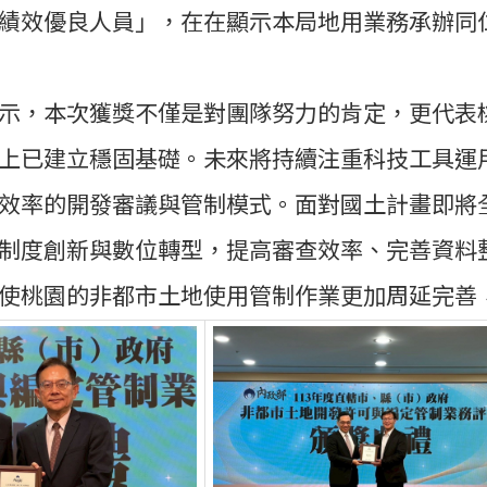
績效優良人員」，在在顯示本局地用業務承辦同
示，本次獲獎不僅是對團隊努力的肯定，更代表
上已建立穩固基礎。未來將持續注重科技工具運
效率的開發審議與管制模式。面對國土計畫即將
制度創新與數位轉型，提高審查效率、完善資料
使桃園的非都市土地使用管制作業更加周延完善