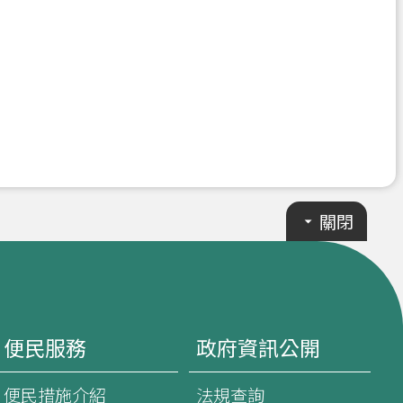
關閉
便民服務
政府資訊公開
便民措施介紹
法規查詢