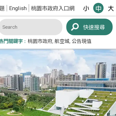
English
題
桃園市政府入口網
搜尋
熱門關鍵字
桃園市政府
航空城
公告現值