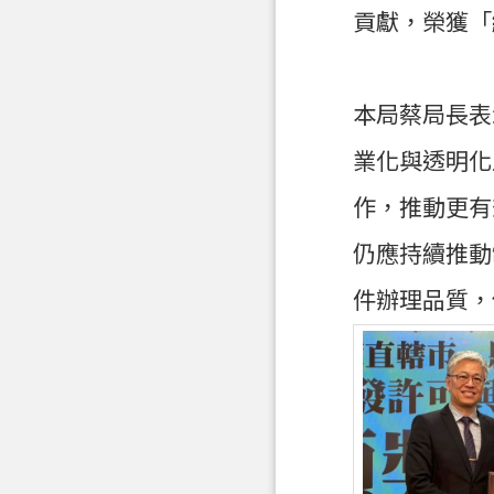
貢獻，榮獲「
本局蔡局長表
業化與透明化
作，推動更有
仍應持續推動
件辦理品質，