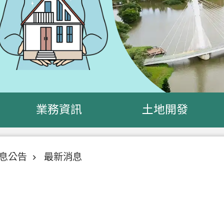
業務資訊
土地開發
息公告
最新消息