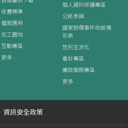
各類書表下載
個人資料保護專區
收費標準
公民參與
檔案應用
國家賠償事件收結情
志工園地
形表
互動專區
性別主流化
更多...
會計專區
廉政服務專區
更多...
資訊安全政策