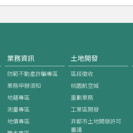
業務資訊
土地開發
防範不動產詐騙專區
區段徵收
業務申辦須知
桃園航空城
地籍專區
重劃業務
測量專區
工業區開發
地價專區
非都市土地開發許可
審議