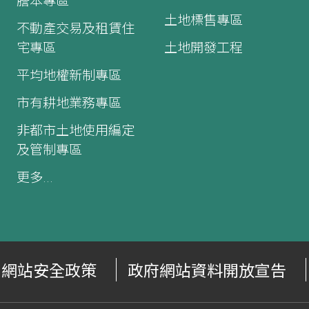
謄本專區
土地標售專區
不動產交易及租賃住
宅專區
土地開發工程
平均地權新制專區
市有耕地業務專區
非都市土地使用編定
及管制專區
更多...
網站安全政策
政府網站資料開放宣告