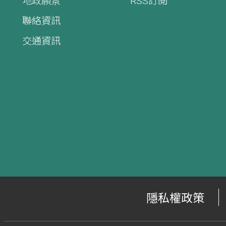
地政願景
RSS訂閱
聯絡資訊
交通資訊
隱私權政策