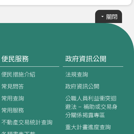
關閉
便民服務
政府資訊公開
便民措施介紹
法規查詢
常見問答
政府資訊公開
常用查詢
公職人員利益衝突迴
避法 – 補助或交易身
常用服務
分關係揭露專區
不動產交易統計查詢
重大計畫進度查詢