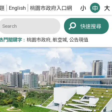
English
題
桃園市政府入口網
搜尋
熱門關鍵字
桃園市政府
航空城
公告現值