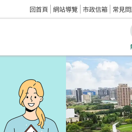
回首頁
網站導覽
市政信箱
常見問