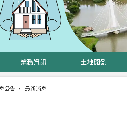
業務資訊
土地開發
息公告
最新消息