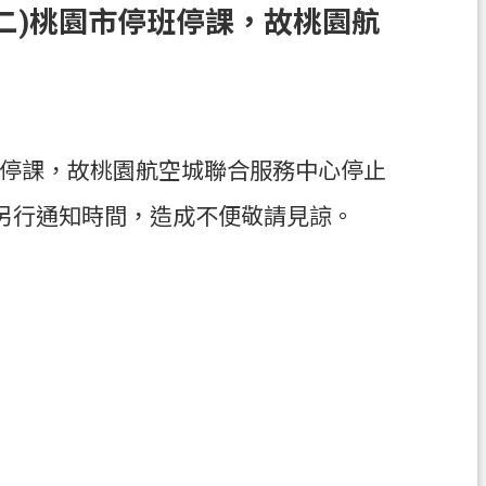
(二)桃園市停班停課，故桃園航
停班停課，故桃園航空城聯合服務中心停止
另行通知時間，造成不便敬請見諒。