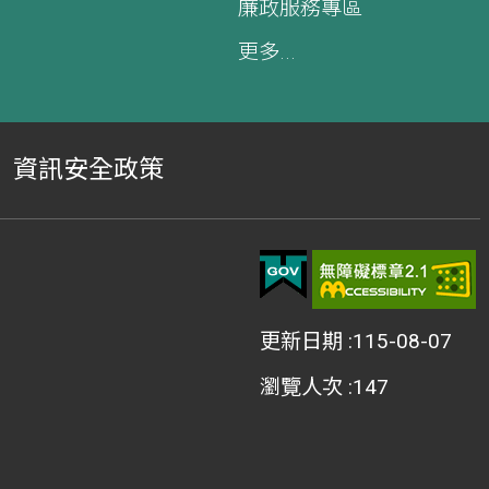
廉政服務專區
更多...
資訊安全政策
更新日期
115-08-07
瀏覽人次
147