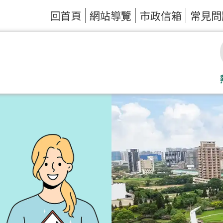
回首頁
網站導覽
市政信箱
常見問