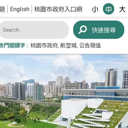
English
題
桃園市政府入口網
搜尋
熱門關鍵字
桃園市政府
航空城
公告現值