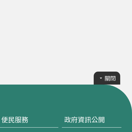
關閉
便民服務
政府資訊公開