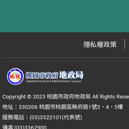
隱私權政策
Copyright © 2023 桃園市政府地政局 All Rights Reser
地址：330206 桃園市桃園區縣府路1號3、4、5樓
服務電話：(03)3322101(代表號)
傳真:(03)3362900