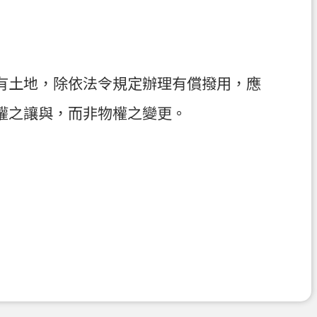
有土地，除依法令規定辦理有償撥用，應
權之讓與，而非物權之變更。