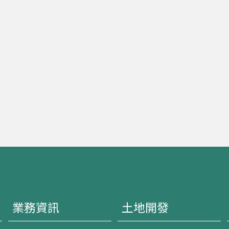
業務資訊
土地開發