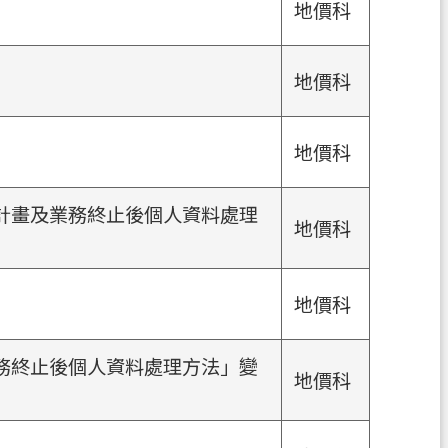
地價科
地價科
地價科
計畫及業務終止後個人資料處理
地價科
地價科
務終止後個人資料處理方法」變
地價科