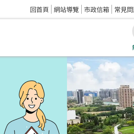
回首頁
網站導覽
市政信箱
常見問