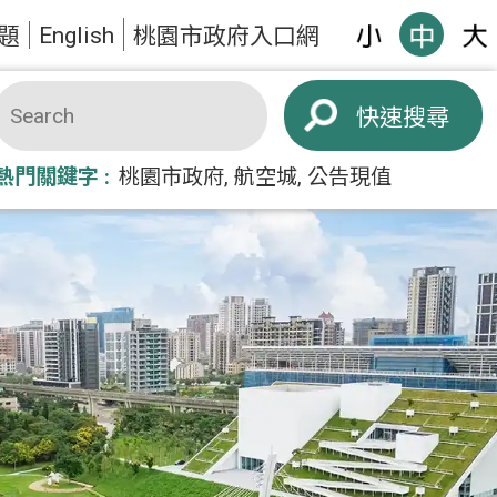
English
題
桃園市政府入口網
搜尋
熱門關鍵字
桃園市政府
航空城
公告現值