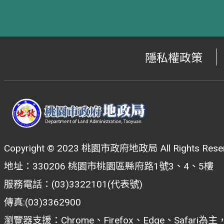
隱私權政策
Copyright © 2023 桃園市政府地政局 All Rights Reser
地址：330206 桃園市桃園區縣府路1號3、4、5樓
服務電話：(03)3322101(代表號)
傳真:(03)3362900
瀏覽器支援：Chrome、Firefox、Edge、Safar