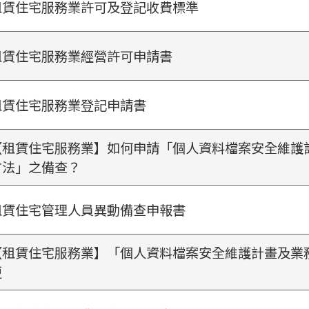
租賃住宅服務業許可及登記收費標準
租賃住宅服務業經營許可申請書
租賃住宅服務業登記申請書
【租賃住宅服務業】如何申請「個人資料檔案安全維護
方法」之備查？
租賃住宅管理人員異動備查申報書
【租賃住宅服務業】「個人資料檔案安全維護計畫及業
更