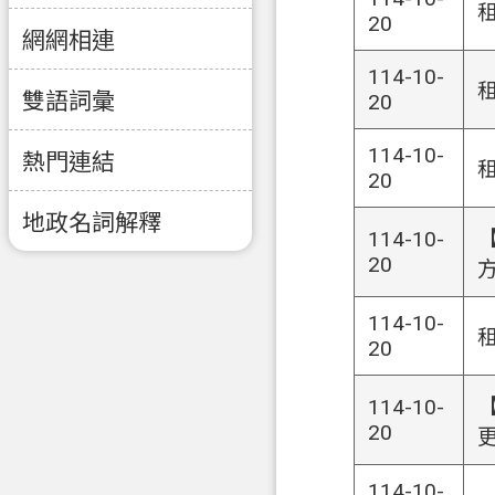
20
網網相連
114-10-
雙語詞彙
20
114-10-
熱門連結
20
地政名詞解釋
114-10-
20
114-10-
20
114-10-
20
114-10-