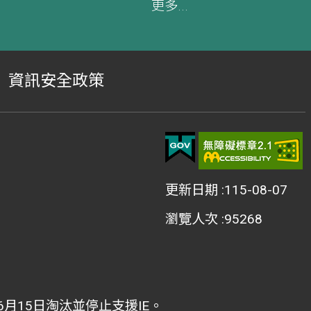
更多...
資訊安全政策
更新日期
115-08-07
瀏覽人次
95268
2年6月15日淘汰並停止支援IE。