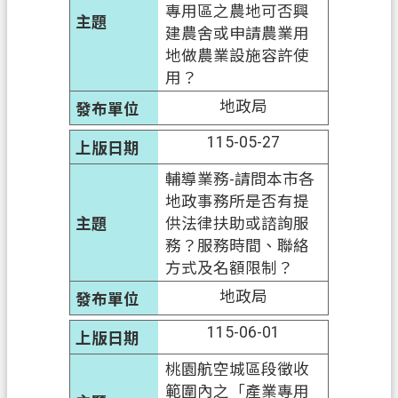
專用區之農地可否興
建農舍或申請農業用
地做農業設施容許使
用？
地政局
115-05-27
輔導業務-請問本市各
地政事務所是否有提
供法律扶助或諮詢服
務？服務時間、聯絡
方式及名額限制？
地政局
115-06-01
桃園航空城區段徵收
範圍內之「產業專用