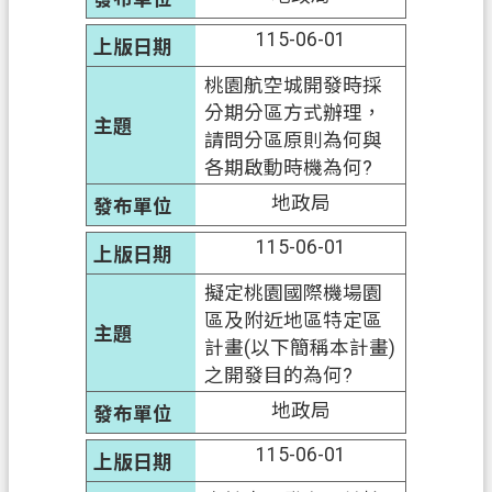
115-06-01
桃園航空城開發時採
分期分區方式辦理，
請問分區原則為何與
各期啟動時機為何?
地政局
115-06-01
擬定桃園國際機場園
區及附近地區特定區
計畫(以下簡稱本計畫)
之開發目的為何?
地政局
115-06-01