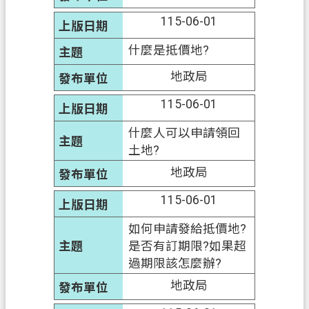
115-06-01
什麼是抵價地?
地政局
115-06-01
什麼人可以申請領回
土地?
地政局
115-06-01
如何申請發給抵價地?
是否有訂期限?如果超
過期限該怎麼辦?
地政局