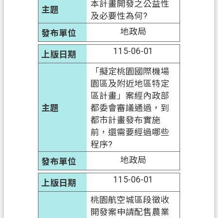
本計畫開發之公益性
及必要性為何?
地政局
115-06-01
「擬定桃園國際機場
園區及附近地區特定
區計畫」案經內政部
都委會審議通過，到
都市計畫發布實施
前，還需要經過哪些
程序?
地政局
115-06-01
桃園航空城區段徵收
開發案申請配售農業