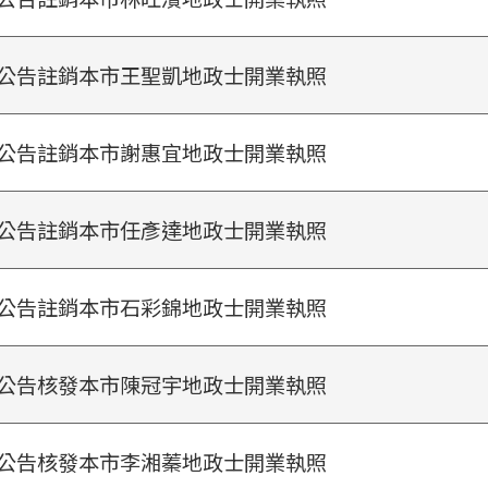
公告註銷本市王聖凱地政士開業執照
公告註銷本市謝惠宜地政士開業執照
公告註銷本市任彥達地政士開業執照
公告註銷本市石彩錦地政士開業執照
公告核發本市陳冠宇地政士開業執照
公告核發本市李湘蓁地政士開業執照