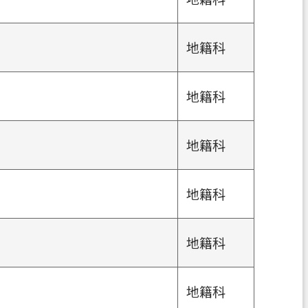
地籍科
地籍科
地籍科
地籍科
地籍科
地籍科