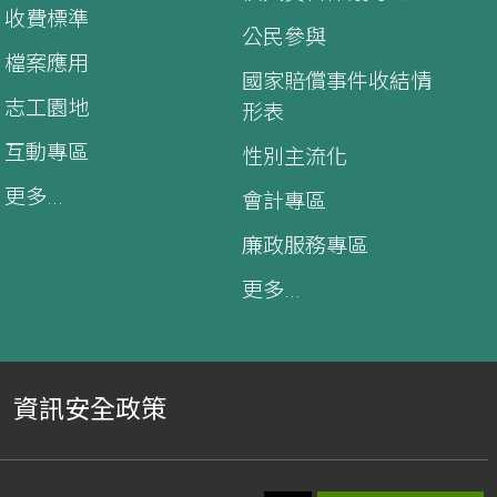
收費標準
公民參與
檔案應用
國家賠償事件收結情
志工園地
形表
互動專區
性別主流化
更多...
會計專區
廉政服務專區
更多...
資訊安全政策