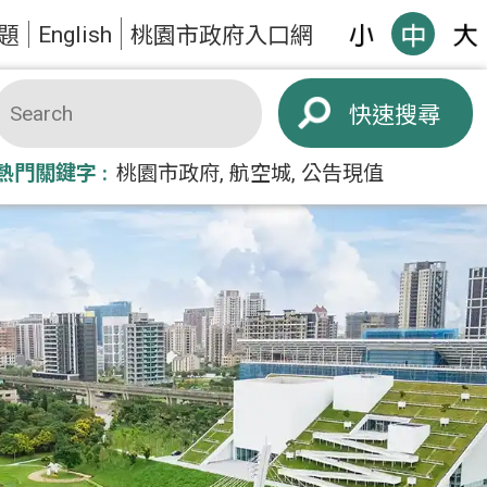
English
題
桃園市政府入口網
搜尋
熱門關鍵字
桃園市政府
航空城
公告現值