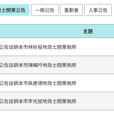
政士開業公告
一般公告
重劃會
人事公告
主題
公告註銷本市林秋菊地政士開業執照
公告註銷本市陳曉吟地政士開業執照
公告註銷本市吳建德地政士開業執照
公告註銷本市李光斌地政士開業執照