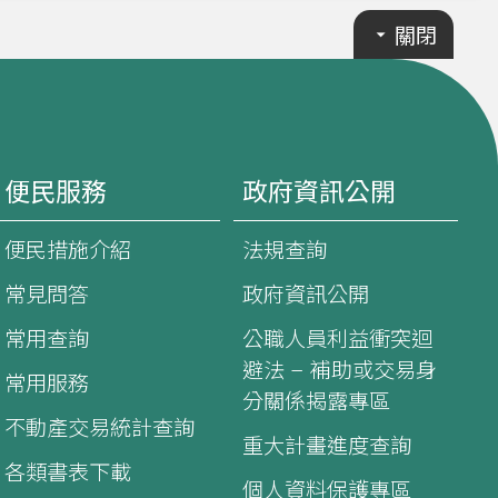
關閉
便民服務
政府資訊公開
便民措施介紹
法規查詢
常見問答
政府資訊公開
常用查詢
公職人員利益衝突迴
避法 – 補助或交易身
常用服務
分關係揭露專區
不動產交易統計查詢
重大計畫進度查詢
各類書表下載
個人資料保護專區