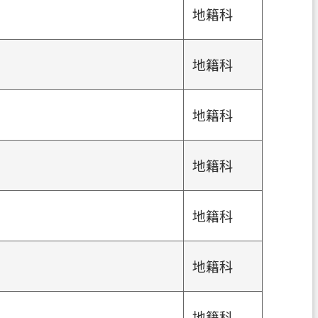
地籍科
地籍科
地籍科
地籍科
地籍科
地籍科
地籍科