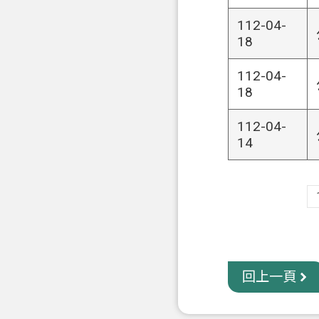
112-04-
18
112-04-
18
112-04-
14
回上一頁