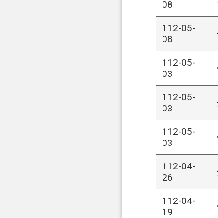
08
112-05-
08
112-05-
03
112-05-
03
112-05-
03
112-04-
26
112-04-
19