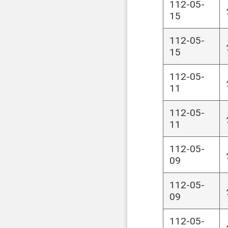
112-05-
15
112-05-
15
112-05-
11
112-05-
11
112-05-
09
112-05-
09
112-05-