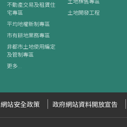
土地標售專區
不動產交易及租賃住
宅專區
土地開發工程
平均地權新制專區
市有耕地業務專區
非都市土地使用編定
及管制專區
更多...
網站安全政策
政府網站資料開放宣告