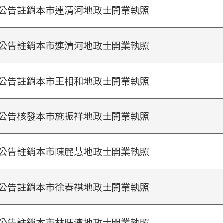
公告註銷本市連清河地政士開業執照
公告註銷本市連清河地政士開業執照
公告註銷本市王相和地政士開業執照
公告核發本市施振祥地政士開業執照
公告註銷本市陳麗慧地政士開業執照
公告註銷本市徐春祺地政士開業執照
公告註銷本市林旺濱地政士開業執照