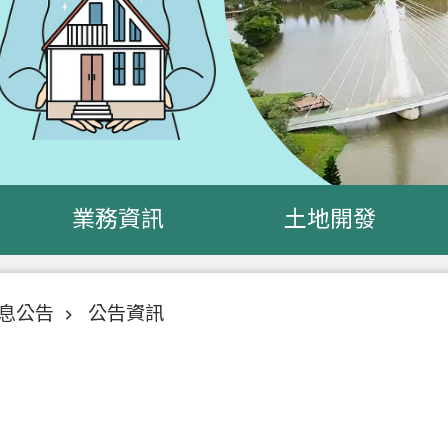
業務資訊
土地開發
息公告
公告資訊