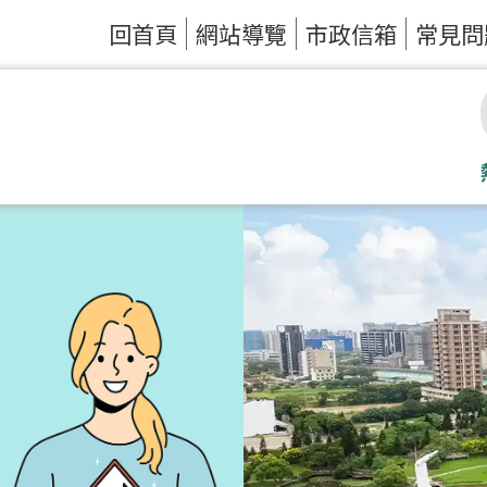
回首頁
網站導覽
市政信箱
常見問