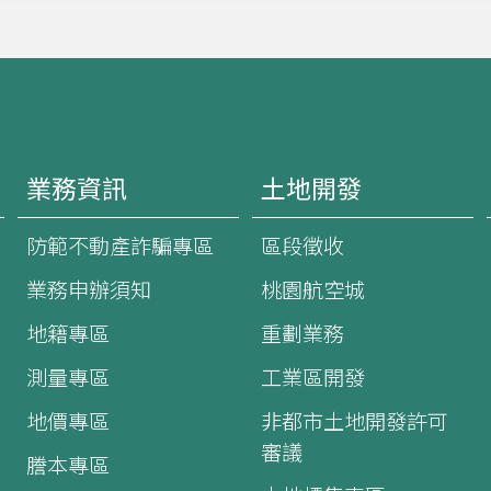
業務資訊
土地開發
防範不動產詐騙專區
區段徵收
業務申辦須知
桃園航空城
地籍專區
重劃業務
測量專區
工業區開發
地價專區
非都市土地開發許可
審議
謄本專區