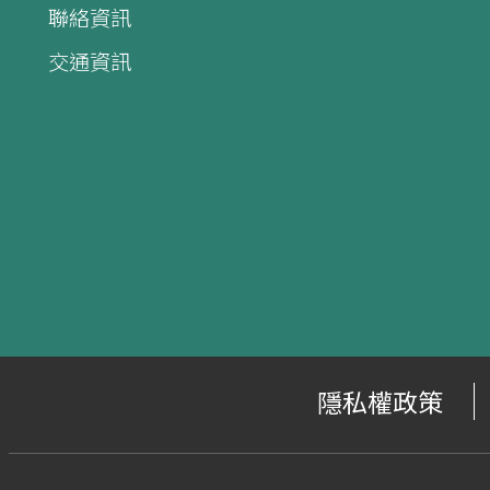
聯絡資訊
交通資訊
隱私權政策