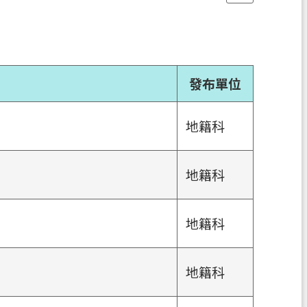
發布單位
地籍科
地籍科
地籍科
地籍科