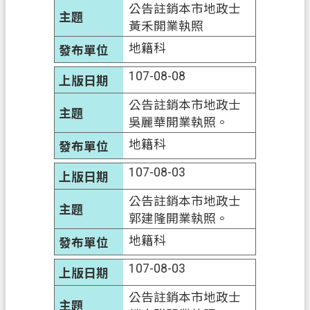
公告註銷本市地政士
黃禾開業執照
地籍科
107-08-08
公告註銷本市地政士
吳麗華開業執照。
地籍科
107-08-03
公告註銷本市地政士
郭建隆開業執照。
地籍科
107-08-03
公告註銷本市地政士