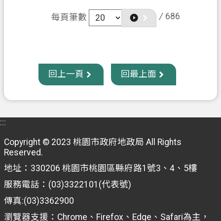
/
686
每頁筆數
回上一頁
回最上面
:::
Copyright © 2023 桃園市政府地政局 All Rights
Reserved.
地址：330206 桃園市桃園區縣府路1號3、4、5樓
服務電話：(03)3322101(代表號)
傳真:(03)3362900
瀏覽器支援：Chrome、Firefox、Edge、Safari為主，